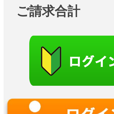
ご請求合計