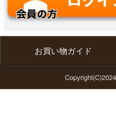
お買い物ガイド
Copyright(C)2024