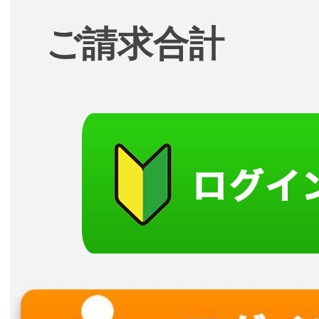
ご請求合計