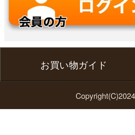
お買い物ガイド
Copyright(C)2024