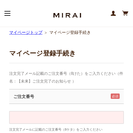
マイページトップ
マイページ登録手続き
マイページ登録手続き
注文完了メール記載のご注文番号（8けた）をご入力ください（件
名：【未来】ご注文完了のお知らせ ）
ご注文番号
必須
注文完了メールに記載のご注文番号（8ケタ）をご入力ください