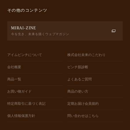
その他のコンテンツ
MIRAI-ZINE
今を生き、未来を描くウェブマガジン
アイムピンチについて
株式会社未来のこだわり
会社概要
ピンチ肌診断
商品一覧
よくあるご質問
お買い物ガイド
商品の使い方
特定商取引に基づく表記
定期お届け会員規約
個人情報保護方針
問い合わせはこちら