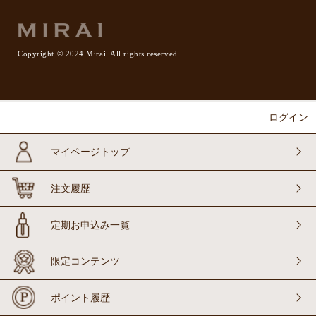
Copyright © 2024 Mirai. All rights reserved.
ログイン
マイページトップ
注文履歴
定期お申込み一覧
限定コンテンツ
ポイント履歴