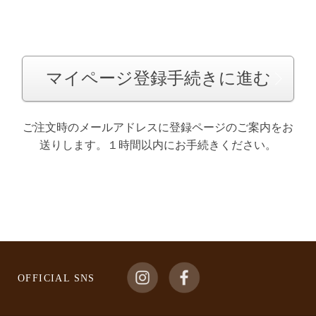
マイページ登録手続きに進む
ご注文時のメールアドレスに登録ページのご案内をお
送りします。１時間以内にお手続きください。
OFFICIAL SNS