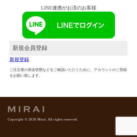
LINE連携がお済のお客様
新規会員登録
新規登録
ご注文後の発送状態などをご確認いただくために、アカウントのご登録
をお願い致します。
Copyright ©
2026 Mirai. All rights reserved.