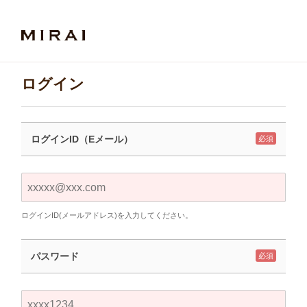
ログイン
ログインID（Eメール）
必須
ログインID(メールアドレス)を入力してください。
パスワード
必須