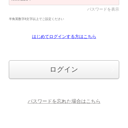
パスワードを表示
半角英数字8文字以上でご設定ください
はじめてログインする方はこちら
ログイン
パスワードを忘れた場合はこちら