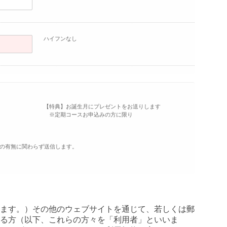
ハイフンなし
【特典】お誕生月にプレゼントをお送りします
※定期コースお申込みの方に限り
の有無に関わらず送信します。
ます。）その他のウェブサイトを通じて、若しくは郵
さる方（以下、これらの方々を「利用者」といいま