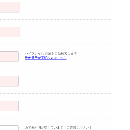
ハイフンなし 住所を自動検索します
郵便番号が不明な方はこちら
あて先不明が増えています！ご確認ください！