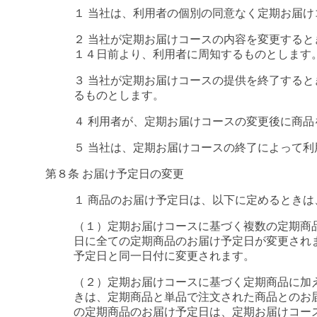
１ 当社は、利用者の個別の同意なく定期お届
２ 当社が定期お届けコースの内容を変更する
１４日前より、利用者に周知するものとします
３ 当社が定期お届けコースの提供を終了する
るものとします。
４ 利用者が、定期お届けコースの変更後に商
５ 当社は、定期お届けコースの終了によって
第８条 お届け予定日の変更
１ 商品のお届け予定日は、以下に定めるとき
（１）定期お届けコースに基づく複数の定期商
日に全ての定期商品のお届け予定日が変更され
予定日と同一日付に変更されます。
（２）定期お届けコースに基づく定期商品に加
きは、定期商品と単品で注文された商品とのお
の定期商品のお届け予定日は、定期お届けコー