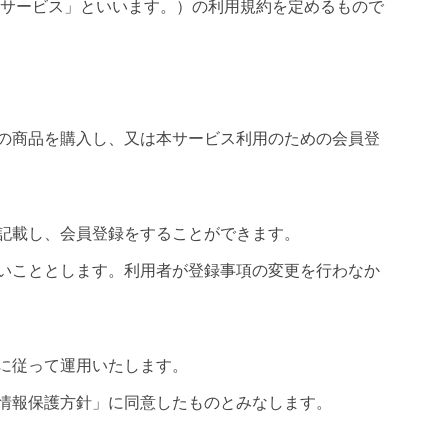
サービス」といいます。）の利用規約を定めるもので
社の商品を購入し、又は本サービス利用のための会員登
。
記載し、会員登録をすることができます。
いこととします。利用者が登録事項の変更を行わなか
に従って運用いたします。
情報保護方針」に同意したものとみなします。