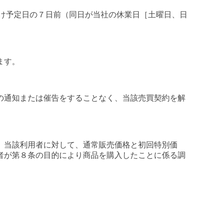
け予定日の７日前（同日が当社の休業日［土曜日、日
ます。
の通知または催告をすることなく、当該売買契約を解
、当該利用者に対して、通常販売価格と初回特別価
者が第８条の目的により商品を購入したことに係る調