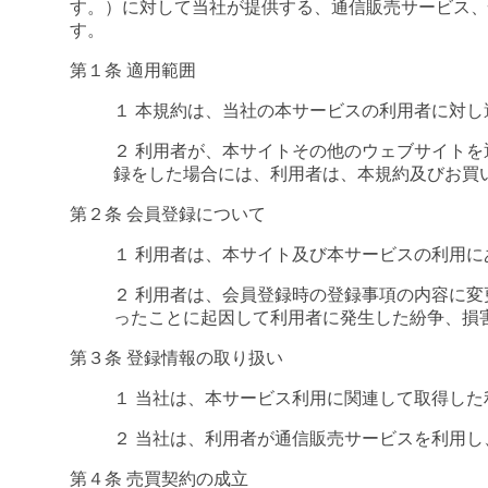
す。）に対して当社が提供する、通信販売サービス、
す。
第１条 適用範囲
１ 本規約は、当社の本サービスの利用者に対し
２ 利用者が、本サイトその他のウェブサイトを
録をした場合には、利用者は、本規約及びお買
第２条 会員登録について
１ 利用者は、本サイト及び本サービスの利用
２ 利用者は、会員登録時の登録事項の内容に
ったことに起因して利用者に発生した紛争、損
第３条 登録情報の取り扱い
１ 当社は、本サービス利用に関連して取得し
２ 当社は、利用者が通信販売サービスを利用
第４条 売買契約の成立