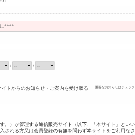
/
/
重要なお知らせはチェック
サイトからのお知らせ・ご案内を受け取る
す。）が管理する通信販売サイト（以下、「本サイト」といい
購入される方又は会員登録の有無を問わず本サイトをご利用な