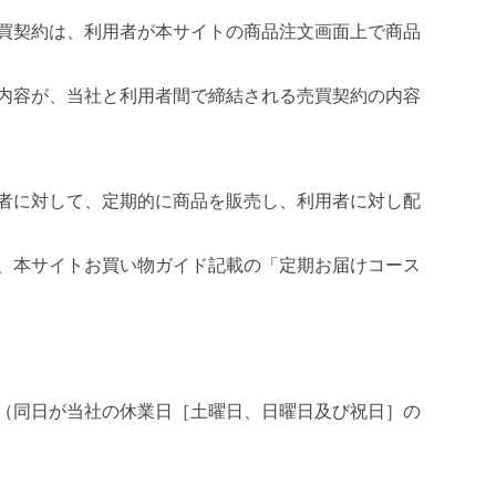
買契約は、利用者が本サイトの商品注文画面上で商品
内容が、当社と利用者間で締結される売買契約の内容
者に対して、定期的に商品を販売し、利用者に対し配
、本サイトお買い物ガイド記載の「定期お届けコース
（同日が当社の休業日［土曜日、日曜日及び祝日］の
。