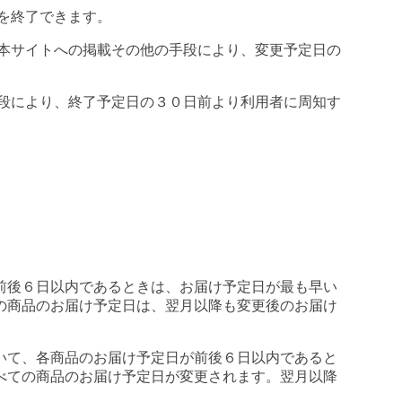
を終了できます。
本サイトへの掲載その他の手段により、変更予定日の
段により、終了予定日の３０日前より利用者に周知す
前後６日以内であるときは、お届け予定日が最も早い
の商品のお届け予定日は、翌月以降も変更後のお届け
いて、各商品のお届け予定日が前後６日以内であると
べての商品のお届け予定日が変更されます。翌月以降