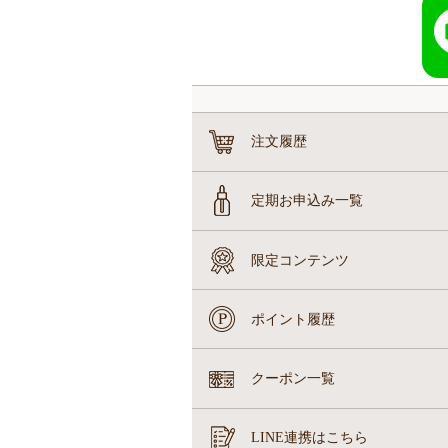
注文履歴
定期お申込み一覧
限定コンテンツ
ポイント履歴
クーポン一覧
LINE連携はこちら