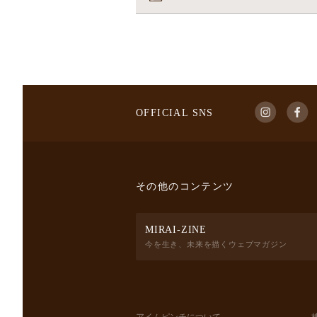
OFFICIAL SNS
その他のコンテンツ
MIRAI-ZINE
今を生き、未来を描くウェブマガジン
アイムピンチについて