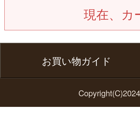
現在、カ
お買い物ガイド
Copyright(C)2024