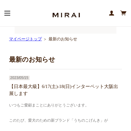
マイページトップ
最新のお知らせ
最新のお知らせ
2023/05/15
【日本最大級】6/17(土)-18(日)インターペット大阪出
展します
いつもご愛顧まことにありがとうございます。
このたび、愛犬のための新ブランド「うちのこげんき」が