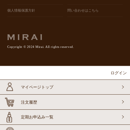
個人情報保護方針
問い合わせはこちら
Copyright © 2024 Mirai. All rights reserved.
ログイン
マイページトップ
注文履歴
定期お申込み一覧