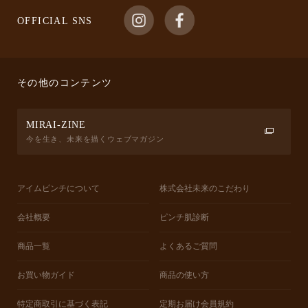
OFFICIAL SNS
その他のコンテンツ
MIRAI-ZINE
今を生き、未来を描くウェブマガジン
アイムピンチについて
株式会社未来のこだわり
会社概要
ピンチ肌診断
商品一覧
よくあるご質問
お買い物ガイド
商品の使い方
特定商取引に基づく表記
定期お届け会員規約