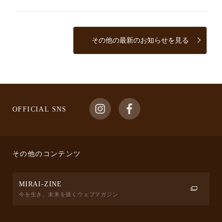
その他の最新のお知らせを見る
OFFICIAL SNS
その他のコンテンツ
MIRAI-ZINE
今を生き、未来を描くウェブマガジン