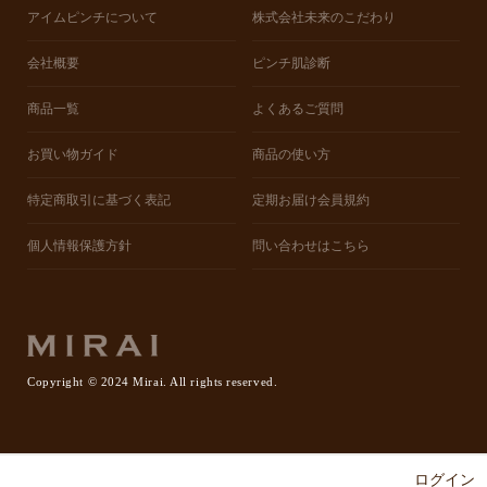
アイムピンチについて
株式会社未来のこだわり
会社概要
ピンチ肌診断
商品一覧
よくあるご質問
お買い物ガイド
商品の使い方
特定商取引に基づく表記
定期お届け会員規約
個人情報保護方針
問い合わせはこちら
Copyright © 2024 Mirai. All rights reserved.
ログイン