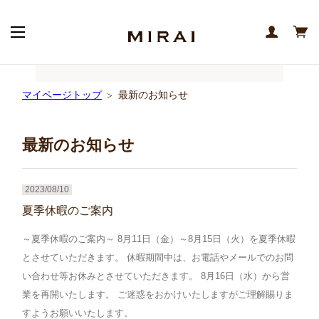
マイページトップ
最新のお知らせ
最新のお知らせ
2023/08/10
夏季休暇のご案内
～夏季休暇のご案内～ 8月11日（金）～8月15日（火）を夏季休暇
とさせていただきます。 休暇期間中は、お電話やメールでのお問
い合わせ等お休みとさせていただきます。 8月16日（水）から営
業を再開いたします。 ご迷惑をおかけいたしますがご理解賜りま
すようお願いいたします。