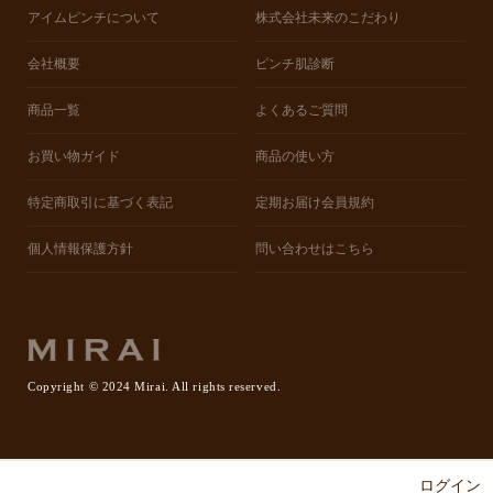
アイムピンチについて
株式会社未来のこだわり
会社概要
ピンチ肌診断
商品一覧
よくあるご質問
お買い物ガイド
商品の使い方
特定商取引に基づく表記
定期お届け会員規約
個人情報保護方針
問い合わせはこちら
Copyright © 2024 Mirai. All rights reserved.
ログイン