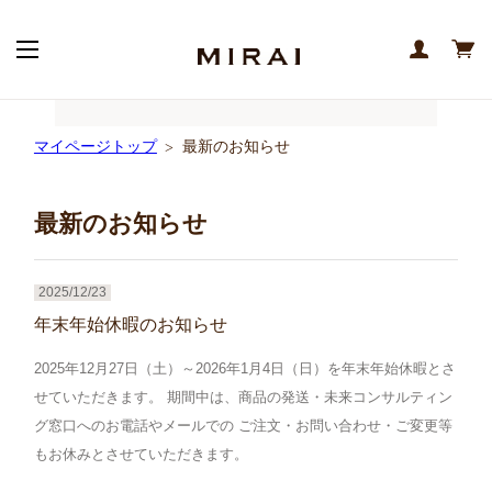
マイページトップ
最新のお知らせ
最新のお知らせ
2025/12/23
年末年始休暇のお知らせ
2025年12月27日（土）～2026年1月4日（日）を年末年始休暇とさ
せていただきます。 期間中は、商品の発送・未来コンサルティン
グ窓口へのお電話やメールでの ご注文・お問い合わせ・ご変更等
もお休みとさせていただきます。