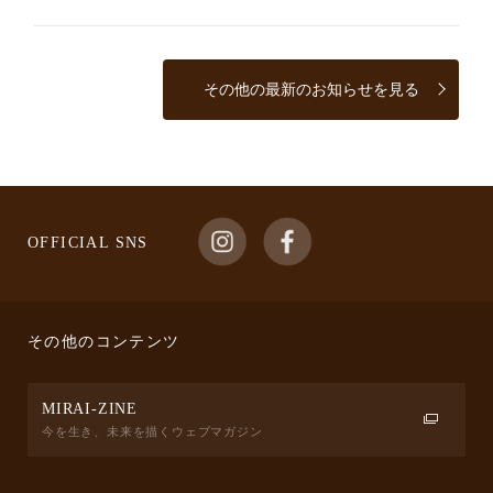
その他の最新のお知らせを見る
OFFICIAL SNS
その他のコンテンツ
MIRAI-ZINE
今を生き、未来を描くウェブマガジン